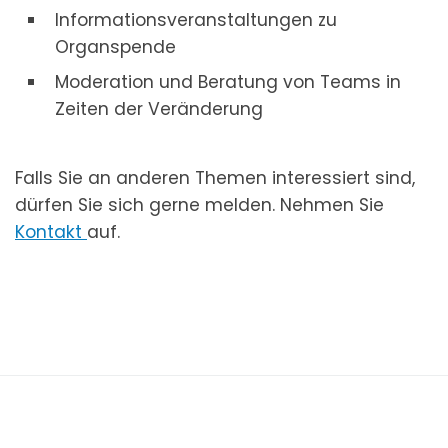
Informationsveranstaltungen zu
Organspende
Moderation und Beratung von Teams in
Zeiten der Veränderung
Falls Sie an anderen Themen interessiert sind,
dürfen Sie sich gerne melden. Nehmen Sie
Kontakt
auf.