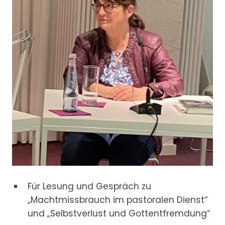
Für Lesung und Gespräch zu
„Machtmissbrauch im pastoralen Dienst“
und „Selbstverlust und Gottentfremdung“