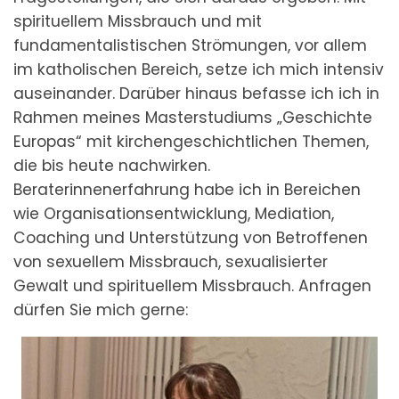
spirituellem Missbrauch und mit
fundamentalistischen Strömungen, vor allem
im katholischen Bereich, setze ich mich intensiv
auseinander. Darüber hinaus befasse ich ich in
Rahmen meines Masterstudiums „Geschichte
Europas“ mit kirchengeschichtlichen Themen,
die bis heute nachwirken.
Beraterinnenerfahrung habe ich in Bereichen
wie Organisationsentwicklung, Mediation,
Coaching und Unterstützung von Betroffenen
von sexuellem Missbrauch, sexualisierter
Gewalt und spirituellem Missbrauch. Anfragen
dürfen Sie mich gerne: