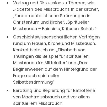
Vortrag und Diskussion zu Themen, wie:
„Facetten des Missbrauchs in der Kirche“,
„Fundamentalistische Strömungen in
Christentum und Kirche“, „Spiritueller
Missbrauch – Beispiele, Kriterien, Schutz“
Geschichtswissenschaftlichen Vorträgen
rund um Frauen, Kirche und Missbrauch.
Konkret biete ich an: „Elisabeth von
Thüringen als Beispiel für spirituellen
Missbrauch im Mittelalter“ und „Das
Beginenwesen auf dem Hintergrund der
Frage nach spiritueller
Selbstbestimmung“
Beratung und Begleitung für Betroffene
von Machtmissbrauch und vor allem
spirituellem Missbrauch